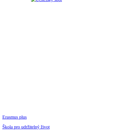
Erasmus plus
Škola pro udržitelný život