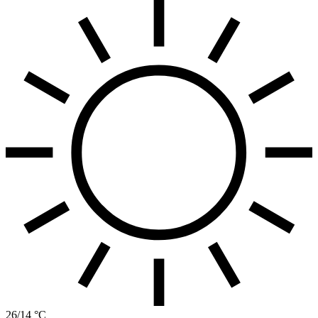
26/14 °C