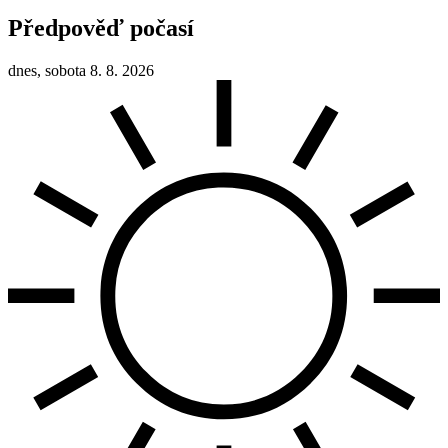
Předpověď počasí
dnes, sobota 8. 8. 2026