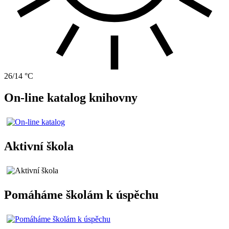
26/14 °C
On-line katalog knihovny
Aktivní škola
Pomáháme školám k úspěchu