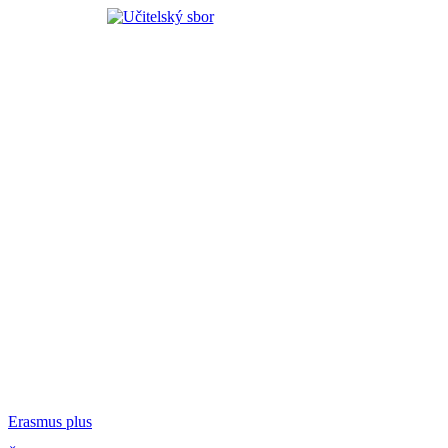
Erasmus plus