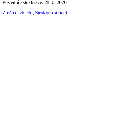
Poslední aktualizace: 28. 6. 2026
Změna vzhledu
,
Struktura stránek