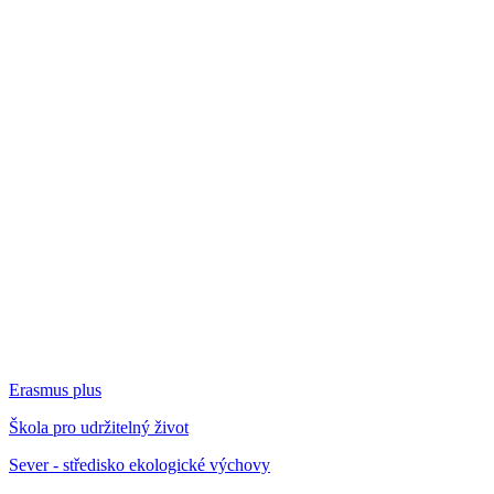
Erasmus plus
Škola pro udržitelný život
Sever - středisko ekologické výchovy