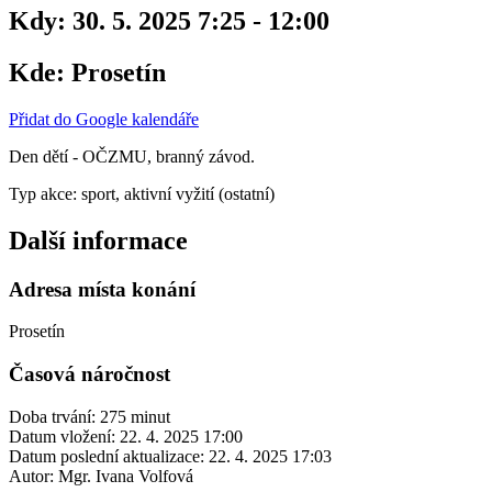
Kdy:
30. 5. 2025 7:25 - 12:00
Kde:
Prosetín
Přidat do Google kalendáře
Den dětí - OČZMU, branný závod.
Typ akce: sport, aktivní vyžití (ostatní)
Další informace
Adresa místa konání
Prosetín
Časová náročnost
Doba trvání: 275 minut
Datum vložení:
22. 4. 2025 17:00
Datum poslední aktualizace:
22. 4. 2025 17:03
Autor:
Mgr. Ivana Volfová