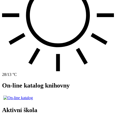
28/13 °C
On-line katalog knihovny
Aktivní škola