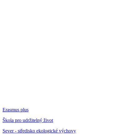
Erasmus plus
Škola pro udržitelný život
Sever - středisko ekologické výchovy