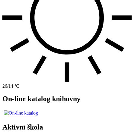
26/14 °C
On-line katalog knihovny
Aktivní škola