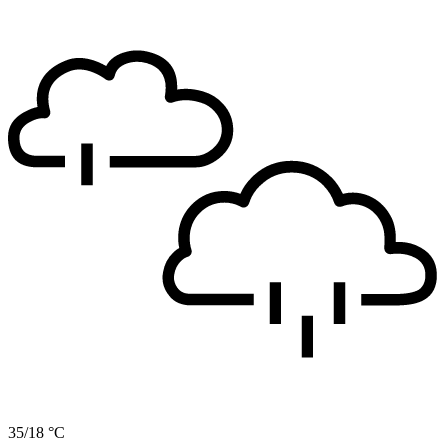
35/18 °C