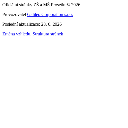
Oficiální stránky ZŠ a MŠ Prosetín © 2026
Provozovatel
Galileo Corporation s.r.o.
Poslední aktualizace: 28. 6. 2026
Změna vzhledu
,
Struktura stránek