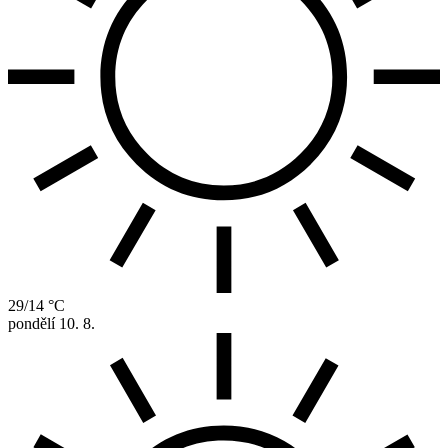
29/14 °C
pondělí
10. 8.