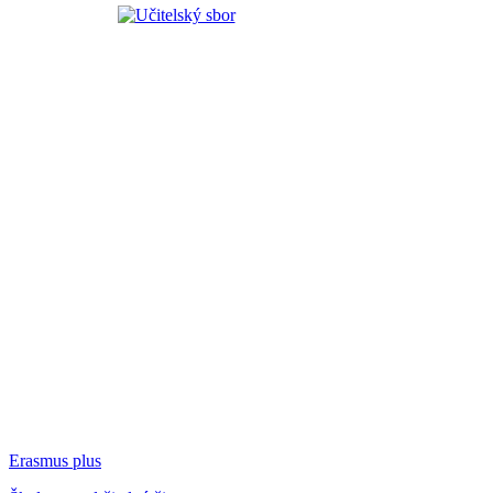
Erasmus plus