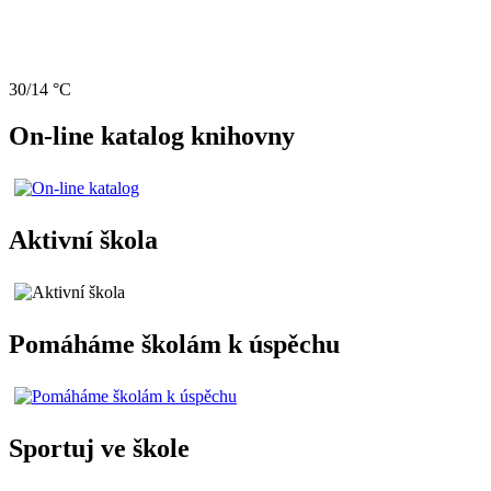
30/14 °C
On-line katalog knihovny
Aktivní škola
Pomáháme školám k úspěchu
Sportuj ve škole