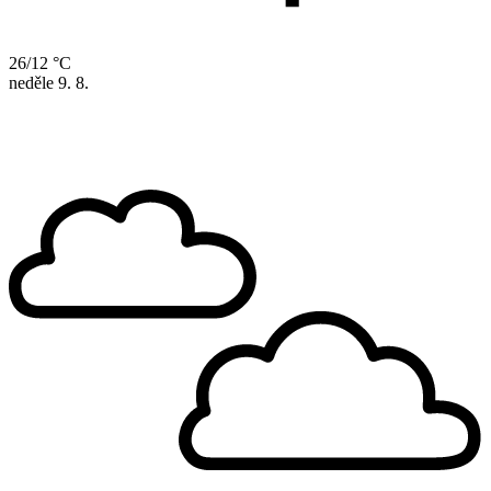
26/12 °C
neděle
9. 8.