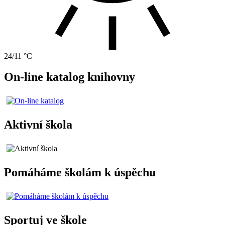
24/11 °C
On-line katalog knihovny
Aktivní škola
Pomáháme školám k úspěchu
Sportuj ve škole