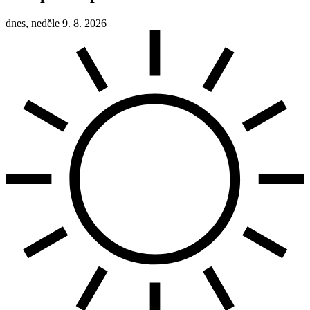
dnes, neděle 9. 8. 2026