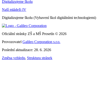
Digitalizujeme školu
Naší mládeži IV
Digitalizujeme školu (Vybavení škol digitálními technologiemi)
Oficiální stránky ZŠ a MŠ Prosetín © 2026
Provozovatel
Galileo Corporation s.r.o.
Poslední aktualizace: 28. 6. 2026
Změna vzhledu
,
Struktura stránek