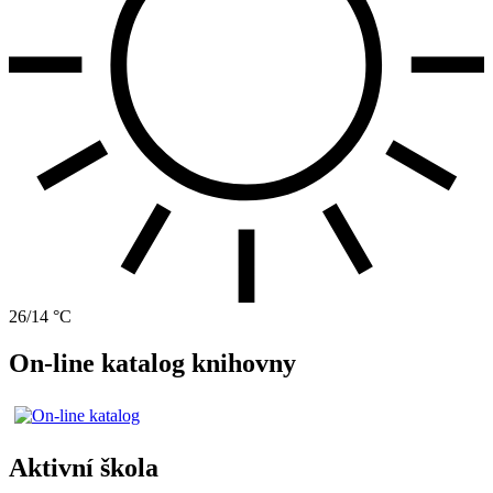
26/14 °C
On-line katalog knihovny
Aktivní škola