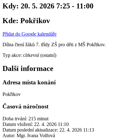
Kdy:
20. 5. 2026 7:25 - 11:00
Kde:
Pokřikov
Přidat do Google kalendáře
Dílna čtení žáků 7. třídy ZŠ pro děti z MŠ Pokřikov.
Typ akce: církevní (ostatní)
Další informace
Adresa místa konání
Pokřikov
Časová náročnost
Doba trvání: 215 minut
Datum vložení:
22. 4. 2026 11:10
Datum poslední aktualizace:
22. 4. 2026 11:13
Autor:
Mgr. Ivana Volfová