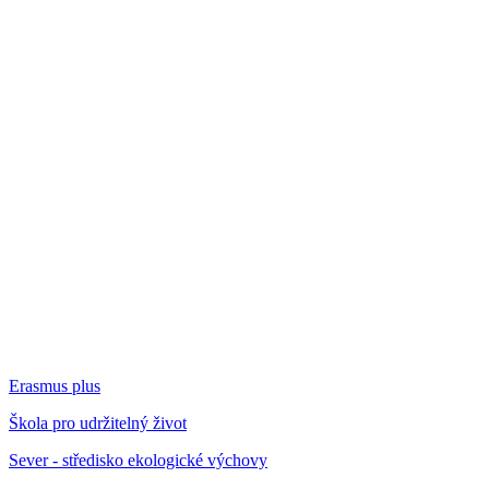
Erasmus plus
Škola pro udržitelný život
Sever - středisko ekologické výchovy