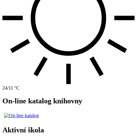
24/11 °C
On-line katalog knihovny
Aktivní škola