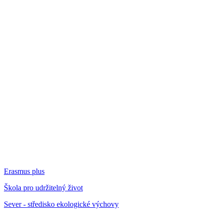
Erasmus plus
Škola pro udržitelný život
Sever - středisko ekologické výchovy